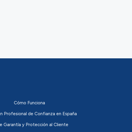
Cómo Funciona
n Profesional de Confianza en España
de Garantía y Protección al Cliente