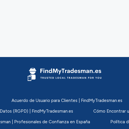
Acuerdo de Usuario para Clientes | FindMyTradesman.es
de Datos (RGPD) | FindMyTradesman.es
Cómo Encontrar u
sman | Profesionales de Confianza en España
Política 