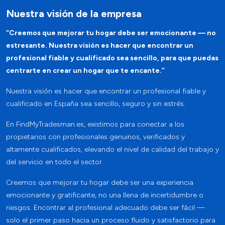
Nuestra visión de la empresa
“Creemos que mejorar tu hogar debe ser emocionante — no
estresante. Nuestra visión es hacer que encontrar un
profesional fiable y cualificado sea sencillo, para que puedas
centrarte en crear un hogar que te encante.”
Nuestra visión es hacer que encontrar un profesional fiable y
cualificado en España sea sencillo, seguro y sin estrés.
En
FindMyTradesman.es
, existimos para conectar a los
propietarios con profesionales genuinos, verificados y
altamente cualificados, elevando el nivel de calidad del trabajo y
del servicio en todo el sector.
Creemos que mejorar tu hogar debe ser una experiencia
emocionante y gratificante, no una llena de incertidumbre o
riesgos. Encontrar al profesional adecuado debe ser fácil —
solo el primer paso hacia un proceso fluido y satisfactorio para