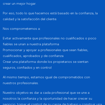
crear un mejor hogar.
Por eso, todo lo que hacemos está basado en la confianza, la
calidad y la satisfacción del cliente.
Nos comprometemos a:
Evitar activamente que profesionales no cualificados o poco
fiables se unan a nuestra plataforma
Promocionar y apoyar a profesionales que sean fiables,
cualificados, aprobados y de confianza
Crear una plataforma donde los propietarios se sientan
seguros, confiados y en control
Al mismo tiempo, estamos igual de comprometidos con
nuestros profesionales.
Nuestro objetivo es dar a cada profesional que se une a
nosotros la confianza y la oportunidad de hacer crecer su
negocio, tomar el control de su carga de trabajo y construir una