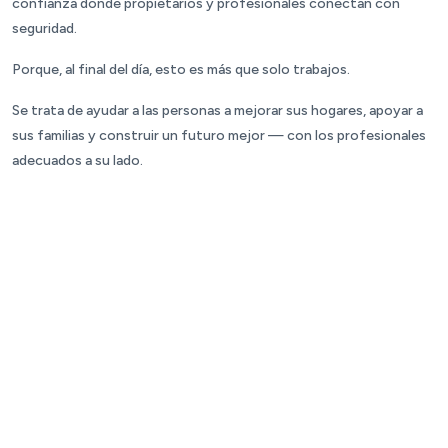
confianza donde propietarios y profesionales conectan con
seguridad.
Porque, al final del día, esto es más que solo trabajos.
Se trata de ayudar a las personas a mejorar sus hogares, apoyar a
sus familias y construir un futuro mejor — con los profesionales
adecuados a su lado.