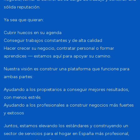
sólida reputación.
Ya sea que quieran:
Cubrir huecos en su agenda
Conseguir trabajos constantes y de alta calidad
Hacer crecer su negocio, contratar personal o formar
aprendices — estamos aquí para apoyar su camino.
Nuestra visión es construir una plataforma que funcione para
ambas partes:
Ayudando a los propietarios a conseguir mejores resultados,
con menos estrés
Ayudando a los profesionales a construir negocios más fuertes
y exitosos
Juntos, estamos elevando los estándares y construyendo un
sector de servicios para el hogar en España más profesional,