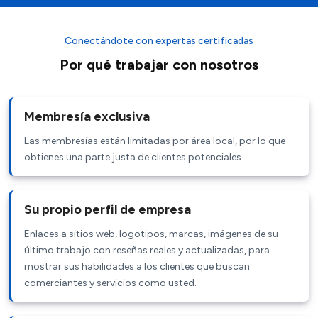
Conectándote con expertas certificadas
Por qué trabajar con nosotros
Membresía exclusiva
Las membresías están limitadas por área local, por lo que
obtienes una parte justa de clientes potenciales.
Su propio perfil de empresa
Enlaces a sitios web, logotipos, marcas, imágenes de su
último trabajo con reseñas reales y actualizadas, para
mostrar sus habilidades a los clientes que buscan
comerciantes y servicios como usted.