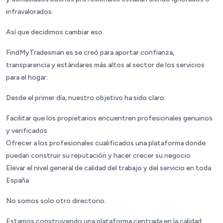
infravalorados.
Así que decidimos cambiar eso.
FindMyTradesman.es se creó para aportar confianza,
transparencia y estándares más altos al sector de los servicios
para el hogar.
Desde el primer día, nuestro objetivo ha sido claro:
Facilitar que los propietarios encuentren profesionales genuinos
y verificados
Ofrecer a los profesionales cualificados una plataforma donde
puedan construir su reputación y hacer crecer su negocio
Elevar el nivel general de calidad del trabajo y del servicio en toda
España
No somos solo otro directorio.
Estamos construyendo una plataforma centrada en la calidad