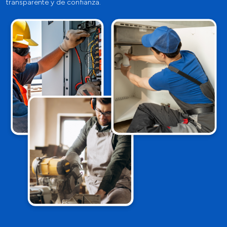
transparente y de confianza.