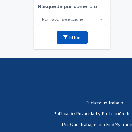
Búsqueda por comercio
Por favor seleccione
Filtrar
Publicar un trabajo
Política de Privacidad y Protección 
Por Qué Trabajar con FindMyTrade