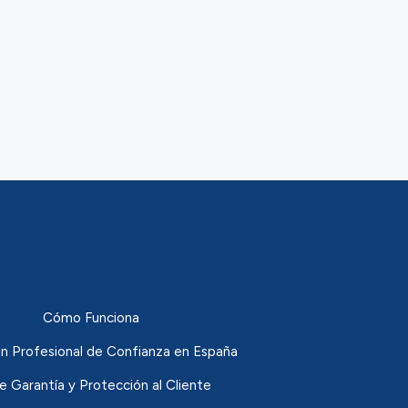
Cómo Funciona
n Profesional de Confianza en España
de Garantía y Protección al Cliente