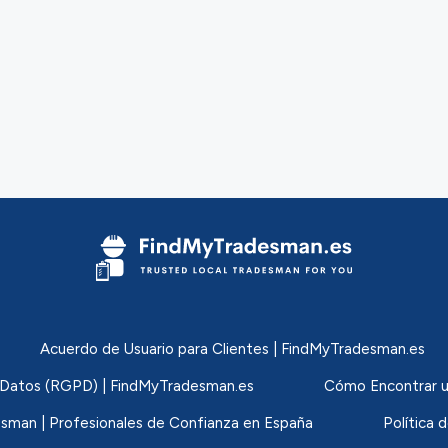
Acuerdo de Usuario para Clientes | FindMyTradesman.es
de Datos (RGPD) | FindMyTradesman.es
Cómo Encontrar u
sman | Profesionales de Confianza en España
Política 