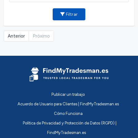
Filtrar
Anterior
Próximo
Publicar un trabajo
Acuerdo de Usuario para Clientes | FindMyTradesman.es
Cómo Funciona
Política de Privacidad y Protección de Datos (RGPD) |
FindMyTradesman.es