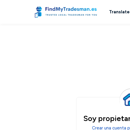
Translate
Soy propietar
Crear una cuenta p