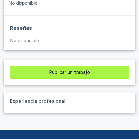
No disponible
Reseñas
No disponible
Publicar un trabajo
Experiencia profesional