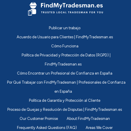
Publicar un trabajo
Acuerdo de Usuario para Clientes | FindMyTradesman.es
Cómo Funciona
Política de Privacidad y Protección de Datos (RGPD) |
FindMyTradesman.es
Cómo Encontrar un Profesional de Confianza en España
Por Qué Trabajar con FindMyTradesman | Profesionales de Confianza
en España
Política de Garantía y Protección al Cliente
Proceso de Quejas y Resolución de Disputas | FindMyTradesman.es
Our Customer Promise
About FindMyTradesman
Frequently Asked Questions (FAQ)
Areas We Cover