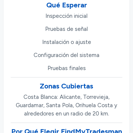
Qué Esperar
Inspección inicial
Pruebas de señal
Instalación o ajuste
Configuración del sistema
Pruebas finales
Zonas Cubiertas
Costa Blanca: Alicante, Torrevieja,
Guardamar, Santa Pola, Orihuela Costa y
alrededores en un radio de 20 km.
Por Qué Elegir FindMyTradesman