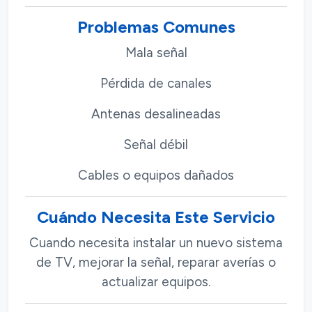
Problemas Comunes
Mala señal
Pérdida de canales
Antenas desalineadas
Señal débil
Cables o equipos dañados
Cuándo Necesita Este Servicio
Cuando necesita instalar un nuevo sistema
de TV, mejorar la señal, reparar averías o
actualizar equipos.