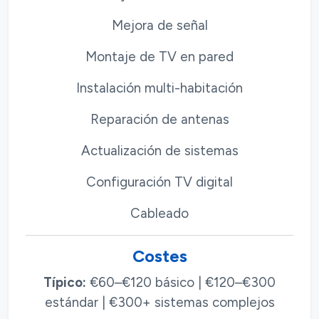
Mejora de señal
Montaje de TV en pared
Instalación multi-habitación
Reparación de antenas
Actualización de sistemas
Configuración TV digital
Cableado
Costes
Típico:
€60–€120 básico | €120–€300
estándar | €300+ sistemas complejos