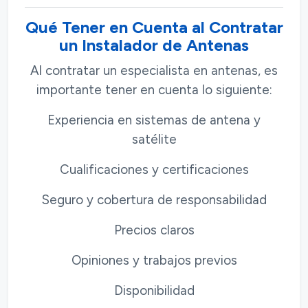
Qué Tener en Cuenta al Contratar
un Instalador de Antenas
Al contratar un especialista en antenas, es
importante tener en cuenta lo siguiente:
Experiencia en sistemas de antena y
satélite
Cualificaciones y certificaciones
Seguro y cobertura de responsabilidad
Precios claros
Opiniones y trabajos previos
Disponibilidad