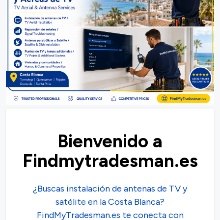
Bienvenido a
Findmytradesman.es
¿Buscas instalación de antenas de TV y
satélite en la Costa Blanca?
FindMyTradesman.es te conecta con