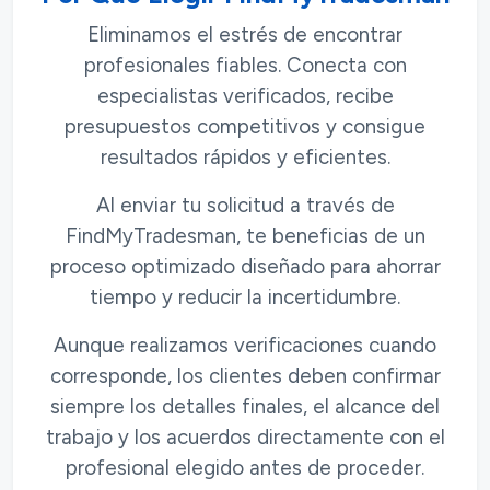
Eliminamos el estrés de encontrar
profesionales fiables. Conecta con
especialistas verificados, recibe
presupuestos competitivos y consigue
resultados rápidos y eficientes.
Al enviar tu solicitud a través de
FindMyTradesman, te beneficias de un
proceso optimizado diseñado para ahorrar
tiempo y reducir la incertidumbre.
Aunque realizamos verificaciones cuando
corresponde, los clientes deben confirmar
siempre los detalles finales, el alcance del
trabajo y los acuerdos directamente con el
profesional elegido antes de proceder.