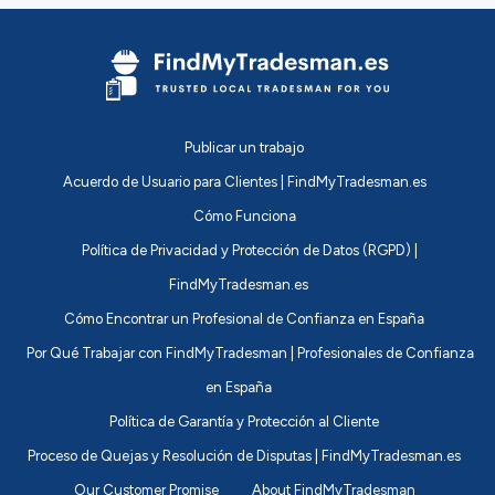
Publicar un trabajo
Acuerdo de Usuario para Clientes | FindMyTradesman.es
Cómo Funciona
Política de Privacidad y Protección de Datos (RGPD) |
FindMyTradesman.es
Cómo Encontrar un Profesional de Confianza en España
Por Qué Trabajar con FindMyTradesman | Profesionales de Confianza
en España
Política de Garantía y Protección al Cliente
Proceso de Quejas y Resolución de Disputas | FindMyTradesman.es
Our Customer Promise
About FindMyTradesman