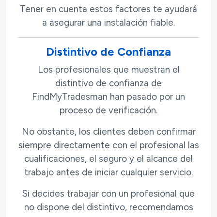
Tener en cuenta estos factores te ayudará
a asegurar una instalación fiable.
Distintivo de Confianza
Los profesionales que muestran el
distintivo de confianza de
FindMyTradesman han pasado por un
proceso de verificación.
No obstante, los clientes deben confirmar
siempre directamente con el profesional las
cualificaciones, el seguro y el alcance del
trabajo antes de iniciar cualquier servicio.
Si decides trabajar con un profesional que
no dispone del distintivo, recomendamos