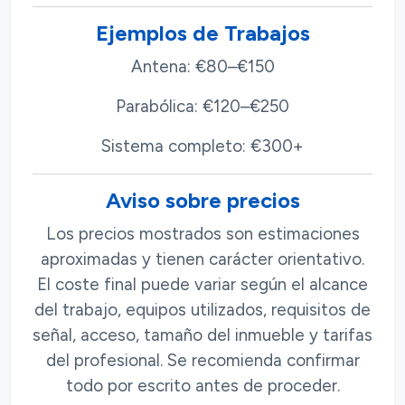
Ejemplos de Trabajos
Antena: €80–€150
Parabólica: €120–€250
Sistema completo: €300+
Aviso sobre precios
Los precios mostrados son estimaciones
aproximadas y tienen carácter orientativo.
El coste final puede variar según el alcance
del trabajo, equipos utilizados, requisitos de
señal, acceso, tamaño del inmueble y tarifas
del profesional. Se recomienda confirmar
todo por escrito antes de proceder.