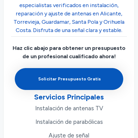
especialistas verificados en instalación,
reparación y ajuste de antenas en Alicante,
Torrevieja, Guardamar, Santa Pola y Orihuela
Costa. Disfruta de una señal clara y estable.
Haz clic abajo para obtener un presupuesto
de un profesional cualificado ahora!
Solicitar Presupuesto Gratis
Servicios Principales
Instalación de antenas TV
Instalación de parabólicas
Ajuste de señal