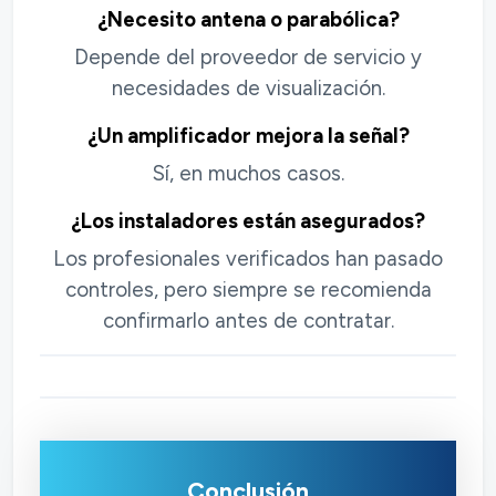
¿Necesito antena o parabólica?
Depende del proveedor de servicio y
necesidades de visualización.
¿Un amplificador mejora la señal?
Sí, en muchos casos.
¿Los instaladores están asegurados?
Los profesionales verificados han pasado
controles, pero siempre se recomienda
confirmarlo antes de contratar.
Conclusión