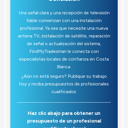
Una señal clara y una recepción de televisión
fiable comienzan con una instalación
profesional. Ya sea que necesite una nueva
antena TV, instalación de satélite, reparación
de señal o actualización del sistema,
FindMyTradesman le conecta con
especialistas locales de confianza en Costa
Blanca.
¿Aún no está seguro? Publique su trabajo
hoy y reciba presupuestos de profesionales
cualificados.
Haz clic abajo para obtener un
presupuesto de un profesional