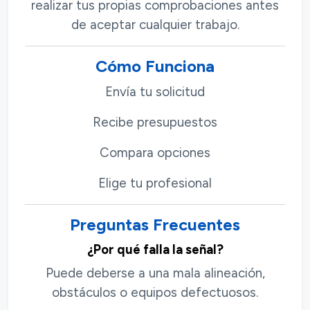
realizar tus propias comprobaciones antes
de aceptar cualquier trabajo.
Cómo Funciona
Envía tu solicitud
Recibe presupuestos
Compara opciones
Elige tu profesional
Preguntas Frecuentes
¿Por qué falla la señal?
Puede deberse a una mala alineación,
obstáculos o equipos defectuosos.