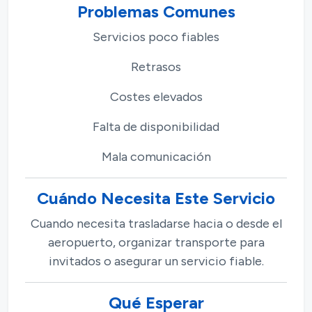
Problemas Comunes
Servicios poco fiables
Retrasos
Costes elevados
Falta de disponibilidad
Mala comunicación
Cuándo Necesita Este Servicio
Cuando necesita trasladarse hacia o desde el
aeropuerto, organizar transporte para
invitados o asegurar un servicio fiable.
Qué Esperar