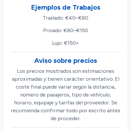
Ejemplos de Trabajos
Traslado: €40–€80
Privado: €80–€150
Lujo: €150+
Aviso sobre precios
Los precios mostrados son estimaciones
aproximadas y tienen carácter orientativo. El
coste final puede variar según la distancia,
número de pasajeros, tipo de vehículo,
horario, equipaje y tarifas del proveedor. Se
recomienda confirmar todo por escrito antes
de proceder.