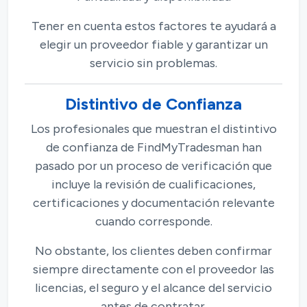
Tener en cuenta estos factores te ayudará a
elegir un proveedor fiable y garantizar un
servicio sin problemas.
Distintivo de Confianza
Los profesionales que muestran el distintivo
de confianza de FindMyTradesman han
pasado por un proceso de verificación que
incluye la revisión de cualificaciones,
certificaciones y documentación relevante
cuando corresponde.
No obstante, los clientes deben confirmar
siempre directamente con el proveedor las
licencias, el seguro y el alcance del servicio
antes de contratar.