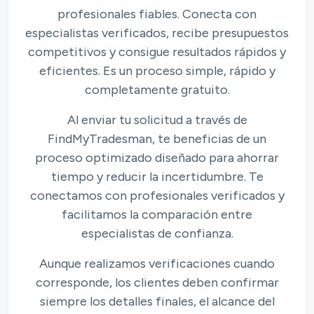
profesionales fiables. Conecta con
especialistas verificados, recibe presupuestos
competitivos y consigue resultados rápidos y
eficientes. Es un proceso simple, rápido y
completamente gratuito.
Al enviar tu solicitud a través de
FindMyTradesman, te beneficias de un
proceso optimizado diseñado para ahorrar
tiempo y reducir la incertidumbre. Te
conectamos con profesionales verificados y
facilitamos la comparación entre
especialistas de confianza.
Aunque realizamos verificaciones cuando
corresponde, los clientes deben confirmar
siempre los detalles finales, el alcance del