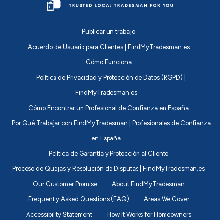
Publicar un trabajo
Acuerdo de Usuario para Clientes | FindMyTradesman.es
Cómo Funciona
Política de Privacidad y Protección de Datos (RGPD) |
FindMyTradesman.es
Cómo Encontrar un Profesional de Confianza en España
Por Qué Trabajar con FindMyTradesman | Profesionales de Confianza
en España
Política de Garantía y Protección al Cliente
Proceso de Quejas y Resolución de Disputas | FindMyTradesman.es
Our Customer Promise
About FindMyTradesman
Frequently Asked Questions (FAQ)
Areas We Cover
Accessibility Statement
How It Works for Homeowners