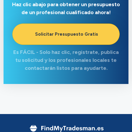
Haz clic abajo para obtener un presupuesto
de un profesional cualificado ahora!
Solicitar Presupuesto Gratis
Es FÁCIL - Solo haz clic, registrate, publica
tu solicitud y los profesionales locales te
contactarán listos para ayudarte.