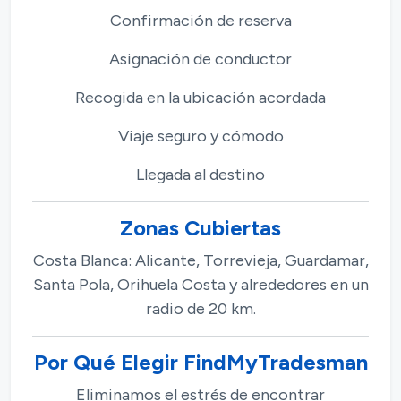
Confirmación de reserva
Asignación de conductor
Recogida en la ubicación acordada
Viaje seguro y cómodo
Llegada al destino
Zonas Cubiertas
Costa Blanca: Alicante, Torrevieja, Guardamar,
Santa Pola, Orihuela Costa y alrededores en un
radio de 20 km.
Por Qué Elegir FindMyTradesman
Eliminamos el estrés de encontrar