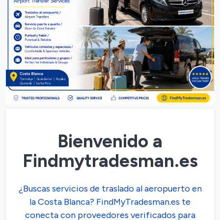
Bienvenido a
Findmytradesman.es
¿Buscas servicios de traslado al aeropuerto en
la Costa Blanca? FindMyTradesman.es te
conecta con proveedores verificados para