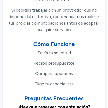
Si decides trabajar con un proveedor que no
dispone del distintivo, recomendamos realizar
tus propias comprobaciones antes de aceptar
cualquier servicio.
Cómo Funciona
Envía tu solicitud
Recibe presupuestos
Compara opciones
Elige tu especialista
Preguntas Frecuentes
¿Hay que reservar con antelación?