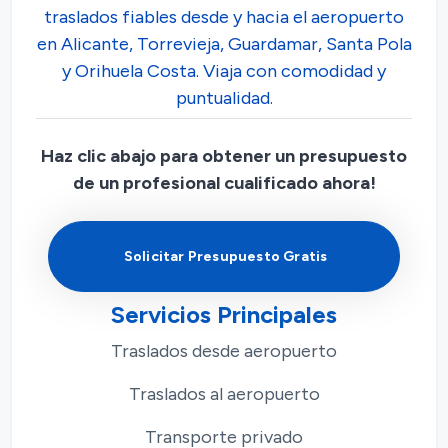
traslados fiables desde y hacia el aeropuerto
en Alicante, Torrevieja, Guardamar, Santa Pola
y Orihuela Costa. Viaja con comodidad y
puntualidad.
Haz clic abajo para obtener un presupuesto
de un profesional cualificado ahora!
Solicitar Presupuesto Gratis
Servicios Principales
Traslados desde aeropuerto
Traslados al aeropuerto
Transporte privado