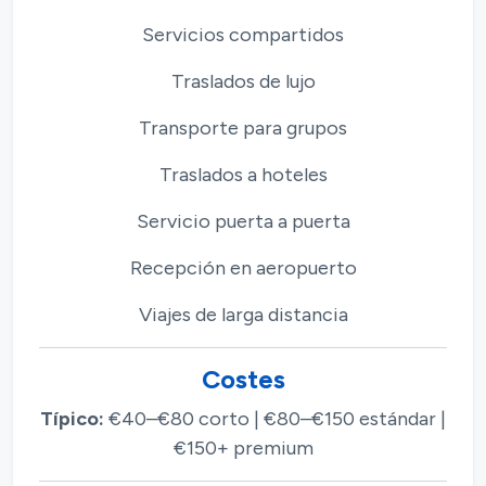
Servicios compartidos
Traslados de lujo
Transporte para grupos
Traslados a hoteles
Servicio puerta a puerta
Recepción en aeropuerto
Viajes de larga distancia
Costes
Típico:
€40–€80 corto | €80–€150 estándar |
€150+ premium