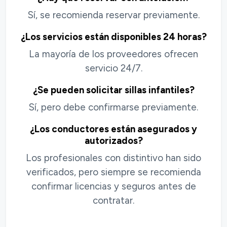
Sí, se recomienda reservar previamente.
¿Los servicios están disponibles 24 horas?
La mayoría de los proveedores ofrecen
servicio 24/7.
¿Se pueden solicitar sillas infantiles?
Sí, pero debe confirmarse previamente.
¿Los conductores están asegurados y
autorizados?
Los profesionales con distintivo han sido
verificados, pero siempre se recomienda
confirmar licencias y seguros antes de
contratar.