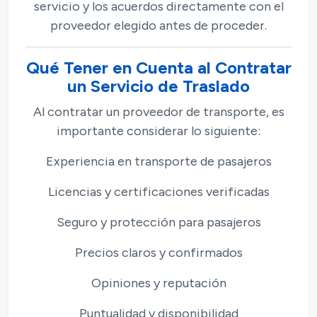
servicio y los acuerdos directamente con el
proveedor elegido antes de proceder.
Qué Tener en Cuenta al Contratar
un Servicio de Traslado
Al contratar un proveedor de transporte, es
importante considerar lo siguiente:
Experiencia en transporte de pasajeros
Licencias y certificaciones verificadas
Seguro y protección para pasajeros
Precios claros y confirmados
Opiniones y reputación
Puntualidad y disponibilidad