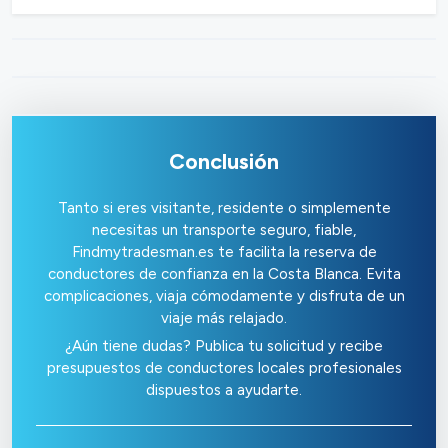
Conclusión
Tanto si eres visitante, residente o simplemente
necesitas un transporte seguro, fiable,
Findmytradesman.es te facilita la reserva de
conductores de confianza en la Costa Blanca. Evita
complicaciones, viaja cómodamente y disfruta de un
viaje más relajado.
¿Aún tiene dudas? Publica tu solicitud y recibe
presupuestos de conductores locales profesionales
dispuestos a ayudarte.