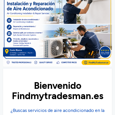
Bienvenido
Findmytradesman.es
¿Buscas servicios de aire acondicionado en la