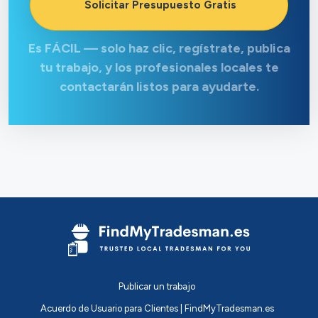
Solicitar Presupuesto Gratis
Es FÁCIL — solo haz clic, regístrate, publica
tu trabajo, y los profesionales locales te
contactarán listos para ayudarte.
Publicar un trabajo
Acuerdo de Usuario para Clientes | FindMyTradesman.es