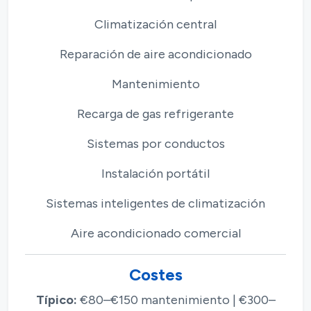
Climatización central
Reparación de aire acondicionado
Mantenimiento
Recarga de gas refrigerante
Sistemas por conductos
Instalación portátil
Sistemas inteligentes de climatización
Aire acondicionado comercial
Costes
Típico:
€80–€150 mantenimiento | €300–