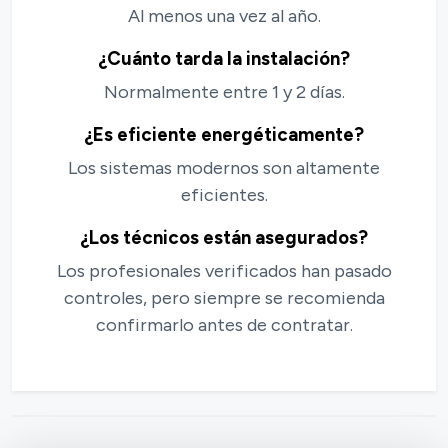
Al menos una vez al año.
¿Cuánto tarda la instalación?
Normalmente entre 1 y 2 días.
¿Es eficiente energéticamente?
Los sistemas modernos son altamente
eficientes.
¿Los técnicos están asegurados?
Los profesionales verificados han pasado
controles, pero siempre se recomienda
confirmarlo antes de contratar.