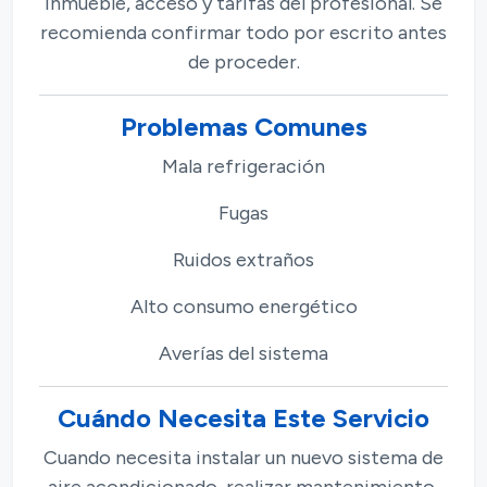
inmueble, acceso y tarifas del profesional. Se
recomienda confirmar todo por escrito antes
de proceder.
Problemas Comunes
Mala refrigeración
Fugas
Ruidos extraños
Alto consumo energético
Averías del sistema
Cuándo Necesita Este Servicio
Cuando necesita instalar un nuevo sistema de