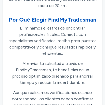
radio de 20 km.
Por Qué Elegir FindMyTradesman
Eliminamos el estrés de encontrar
profesionales fiables. Conecta con
especialistas verificados, recibe presupuestos
competitivos y consigue resultados rápidos y
eficientes.
Al enviar tu solicitud a través de
FindMyTradesman, te beneficias de un
proceso optimizado diseñado para ahorrar
tiempo y reducir la incertidumbre.
Aunque realizamos verificaciones cuando
corresponde, los clientes deben confirmar