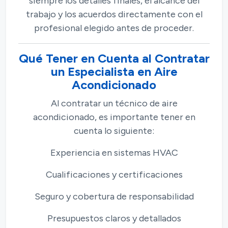
siempre los detalles finales, el alcance del
trabajo y los acuerdos directamente con el
profesional elegido antes de proceder.
Qué Tener en Cuenta al Contratar
un Especialista en Aire
Acondicionado
Al contratar un técnico de aire
acondicionado, es importante tener en
cuenta lo siguiente:
Experiencia en sistemas HVAC
Cualificaciones y certificaciones
Seguro y cobertura de responsabilidad
Presupuestos claros y detallados