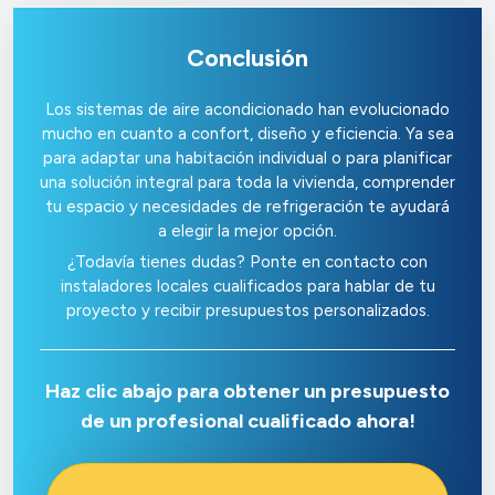
Conclusión
Los sistemas de aire acondicionado han evolucionado
mucho en cuanto a confort, diseño y eficiencia. Ya sea
para adaptar una habitación individual o para planificar
una solución integral para toda la vivienda, comprender
tu espacio y necesidades de refrigeración te ayudará
a elegir la mejor opción.
¿Todavía tienes dudas? Ponte en contacto con
instaladores locales cualificados para hablar de tu
proyecto y recibir presupuestos personalizados.
Haz clic abajo para obtener un presupuesto
de un profesional cualificado ahora!