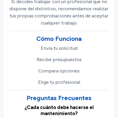
Si decides trabajar con un profesional que no
dispone del distintivo, recomendamos realizar
tus propias comprobaciones antes de aceptar
cualquier trabajo.
Cómo Funciona
Envía tu solicitud
Recibe presupuestos
Compara opciones
Elige tu profesional
Preguntas Frecuentes
¿Cada cuánto debe hacerse el
mantenimiento?