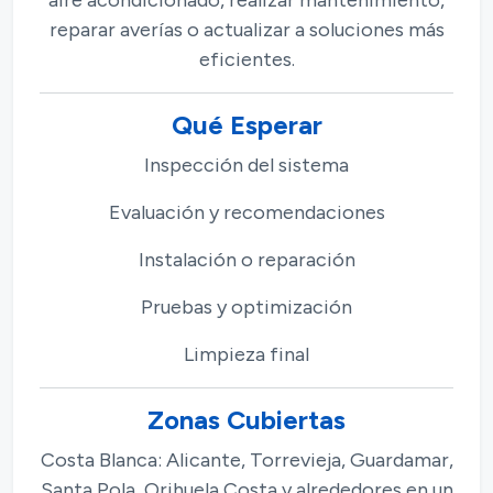
aire acondicionado, realizar mantenimiento,
reparar averías o actualizar a soluciones más
eficientes.
Qué Esperar
Inspección del sistema
Evaluación y recomendaciones
Instalación o reparación
Pruebas y optimización
Limpieza final
Zonas Cubiertas
Costa Blanca: Alicante, Torrevieja, Guardamar,
Santa Pola, Orihuela Costa y alrededores en un