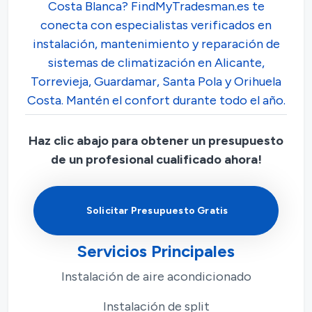
Costa Blanca? FindMyTradesman.es te
conecta con especialistas verificados en
instalación, mantenimiento y reparación de
sistemas de climatización en Alicante,
Torrevieja, Guardamar, Santa Pola y Orihuela
Costa. Mantén el confort durante todo el año.
Haz clic abajo para obtener un presupuesto
de un profesional cualificado ahora!
Solicitar Presupuesto Gratis
Servicios Principales
Instalación de aire acondicionado
Instalación de split