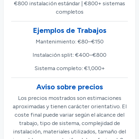
€800 instalación estándar | €800+ sistemas
completos
Ejemplos de Trabajos
Mantenimiento: €80–€150
Instalación split: €400–€800
Sistema completo: €1,000+
Aviso sobre precios
Los precios mostrados son estimaciones
aproximadas y tienen carácter orientativo. El
coste final puede variar según el alcance del
trabajo, tipo de sistema, complejidad de
instalación, materiales utilizados, tamaño del