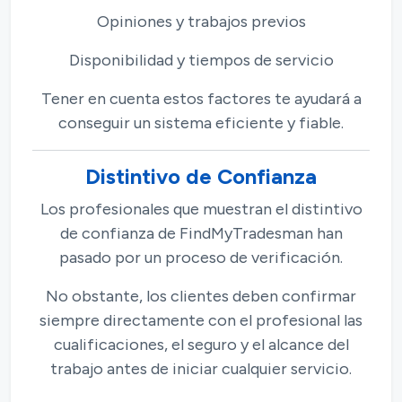
Opiniones y trabajos previos
Disponibilidad y tiempos de servicio
Tener en cuenta estos factores te ayudará a
conseguir un sistema eficiente y fiable.
Distintivo de Confianza
Los profesionales que muestran el distintivo
de confianza de FindMyTradesman han
pasado por un proceso de verificación.
No obstante, los clientes deben confirmar
siempre directamente con el profesional las
cualificaciones, el seguro y el alcance del
trabajo antes de iniciar cualquier servicio.